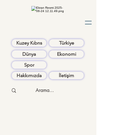
Kuzey Kıbrıs
Türkiye
Dünya
Ekonomi
Spor
Hakkımızda
İletişim