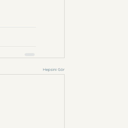
Hepsini Gör