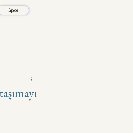
Spor
taşımayı