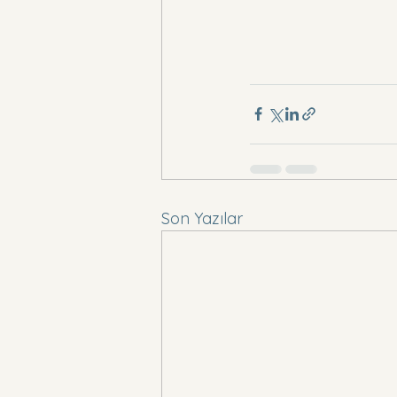
Son Yazılar