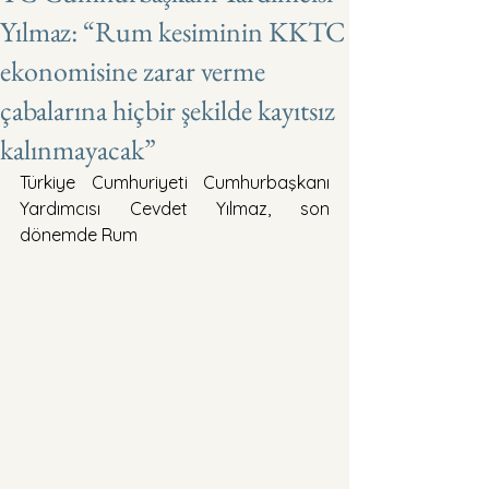
Yılmaz: “Rum kesiminin KKTC
ekonomisine zarar verme
çabalarına hiçbir şekilde kayıtsız
kalınmayacak”
Türkiye Cumhuriyeti Cumhurbaşkanı 
Yardımcısı Cevdet Yılmaz, son 
dönemde Rum 