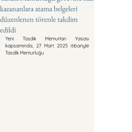
kazananlara atama belgeleri
düzenlenen törenle takdim
edildi
Yeni Tasdik Memurları Yasası 
kapsamında, 27 Mart 2025 itibariyle 
Tasdik Memurluğu 