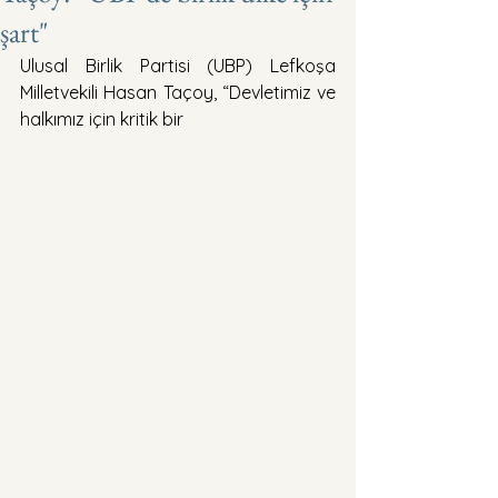
şart"
Ulusal Birlik Partisi (UBP) Lefkoşa 
Milletvekili Hasan Taçoy, “Devletimiz ve 
halkımız için kritik bir 