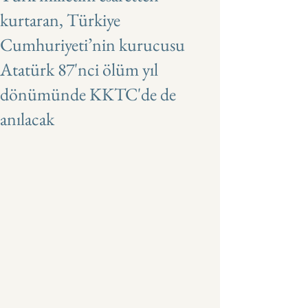
kurtaran, Türkiye
Cumhuriyeti’nin kurucusu
Atatürk 87'nci ölüm yıl
dönümünde KKTC'de de
anılacak