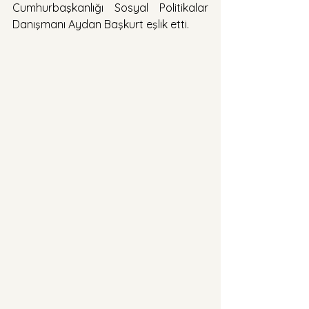
Cumhurbaşkanlığı Sosyal Politikalar 
Danışmanı Aydan Başkurt eşlik etti.