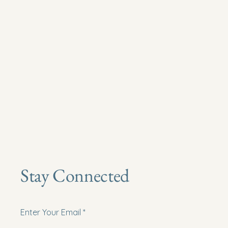
Stay Connected
Enter Your Email