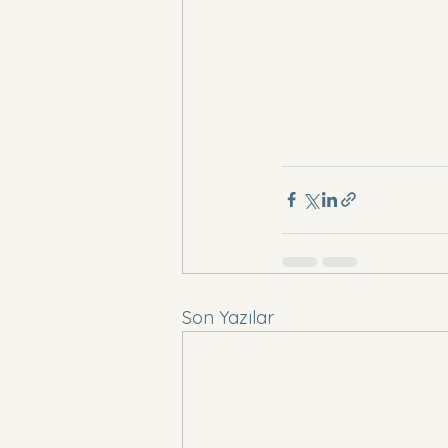
Son Yazılar