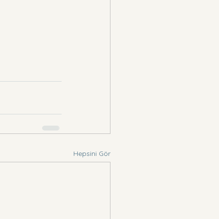
Hepsini Gör