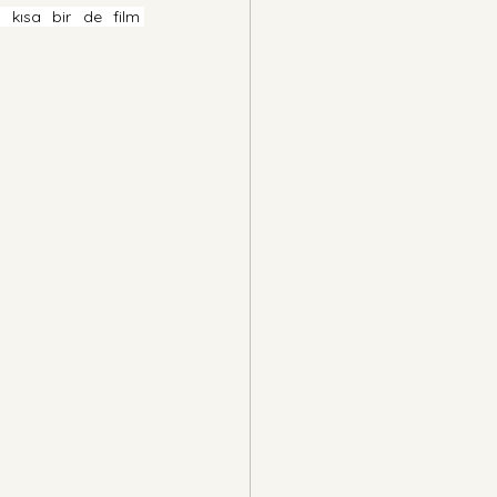
 kısa bir de film 