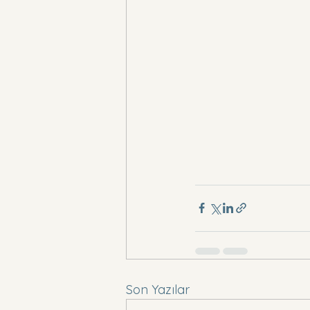
Son Yazılar