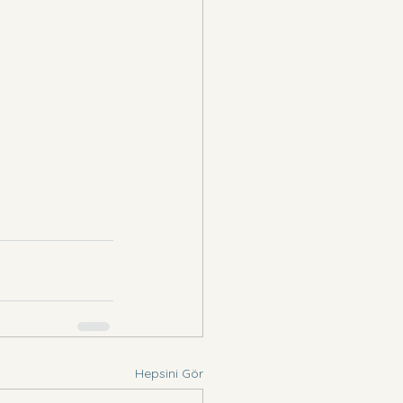
Hepsini Gör