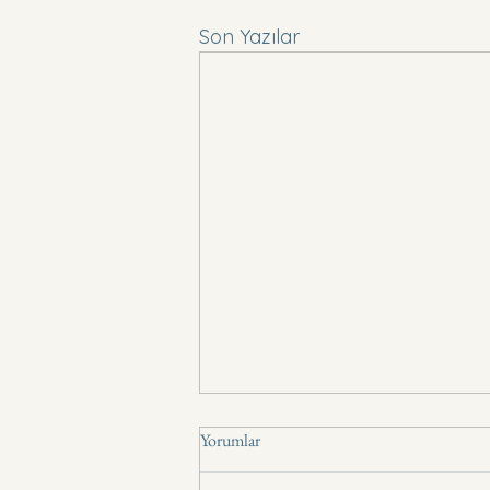
Son Yazılar
Yorumlar