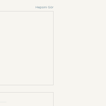
Hepsini Gör