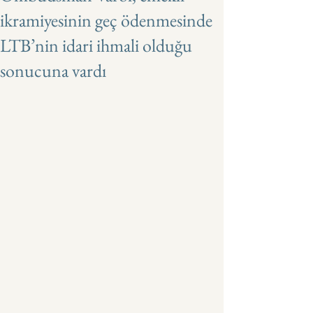
ikramiyesinin geç ödenmesinde
LTB’nin idari ihmali olduğu
sonucuna vardı