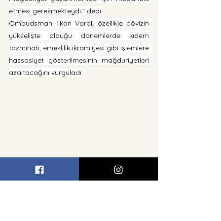
etmesi gerekmekteydi.” dedi.
Ombudsman İlkan Varol, özellikle dövizin 
yükselişte olduğu dönemlerde kıdem 
tazminatı, emeklilik ikramiyesi gibi işlemlere 
hassasiyet gösterilmesinin mağduriyetleri 
azaltacağını vurguladı.