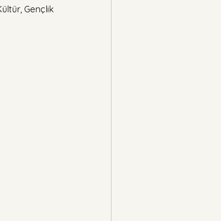
ltür, Gençlik 