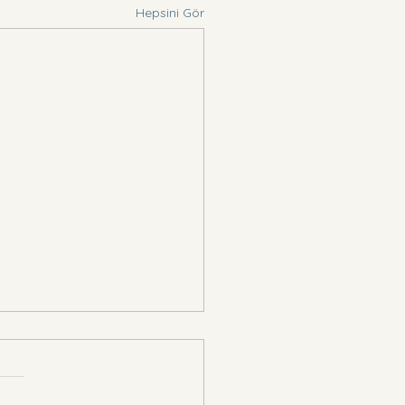
Hepsini Gör