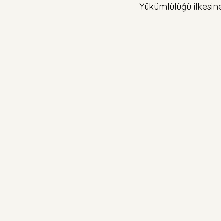
Yükümlülüğü ilkesine 