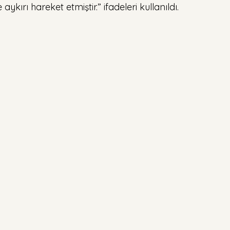
aykırı hareket etmiştir.” ifadeleri kullanıldı.