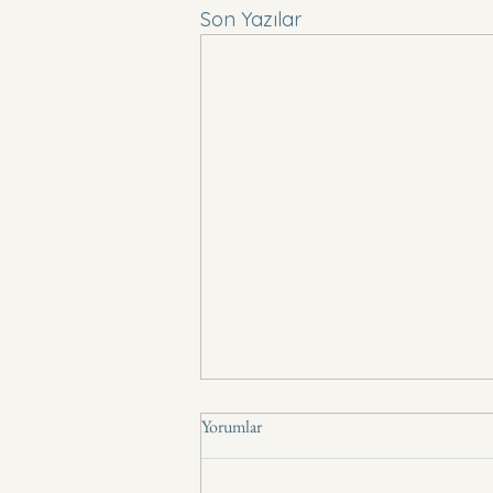
Son Yazılar
Yorumlar