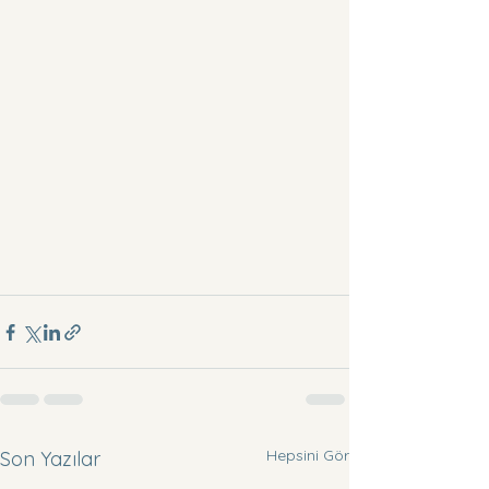
Hepsini Gör
Son Yazılar