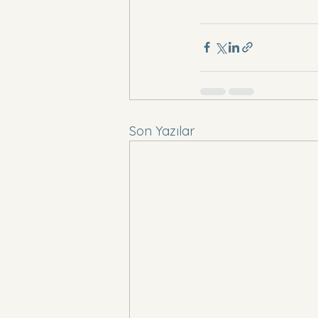
Son Yazılar