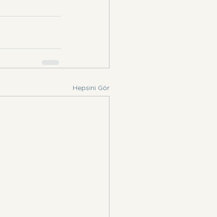
Hepsini Gör