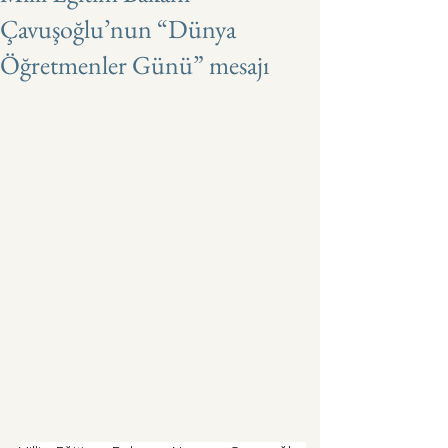
Çavuşoğlu’nun “Dünya
Öğretmenler Günü” mesajı