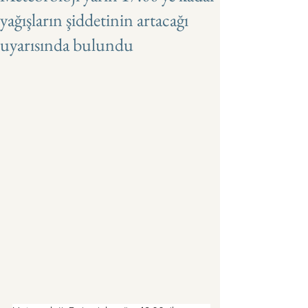
yağışların şiddetinin artacağı
uyarısında bulundu