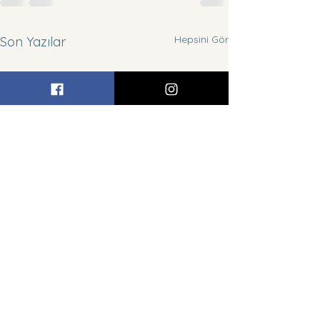
Hepsini Gör
Son Yazılar