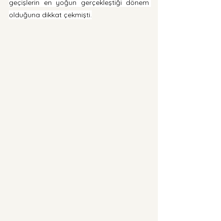
geçişlerin en yoğun gerçekleştiği dönem 
olduğuna dikkat çekmişti.