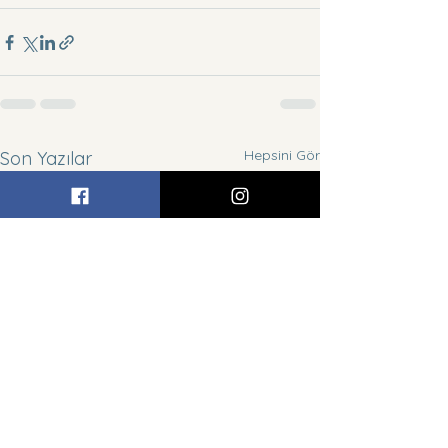
Hepsini Gör
Son Yazılar