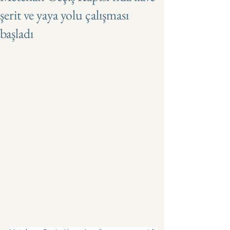
şerit ve yaya yolu çalışması
başladı