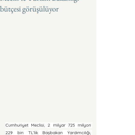
bütçesi görüşülüyor
Cumhuriyet Meclisi, 2 milyar 725 milyon 
229 bin TL’lik Başbakan Yardımcılığı, 