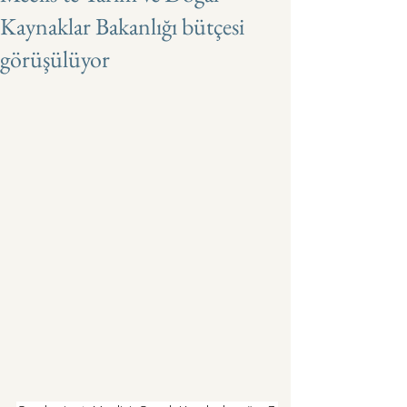
Kaynaklar Bakanlığı bütçesi
görüşülüyor