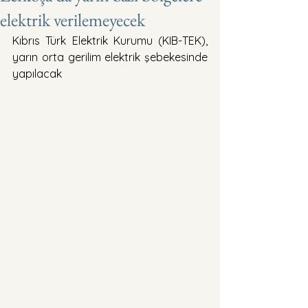
elektrik verilemeyecek
Kıbrıs Türk Elektrik Kurumu (KIB-TEK), 
yarın orta gerilim elektrik şebekesinde 
yapılacak