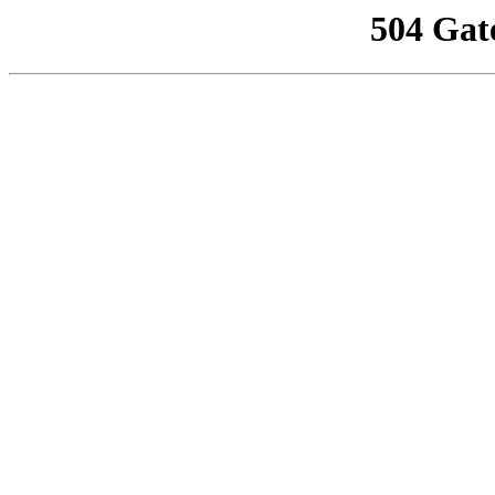
504 Gat