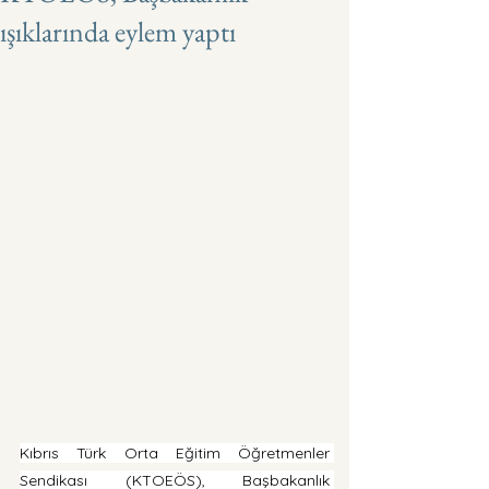
ışıklarında eylem yaptı
Kıbrıs Türk Orta Eğitim Öğretmenler 
Sendikası (KTOEÖS), Başbakanlık 