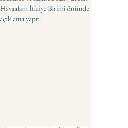
Havaalanı İtfaiye Birimi önünde
açıklama yaptı