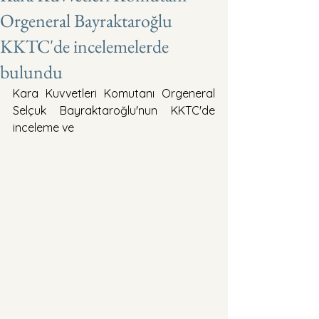
Orgeneral Bayraktaroğlu
KKTC'de incelemelerde
bulundu
Kara Kuvvetleri Komutanı Orgeneral 
Selçuk Bayraktaroğlu'nun KKTC'de 
inceleme ve 