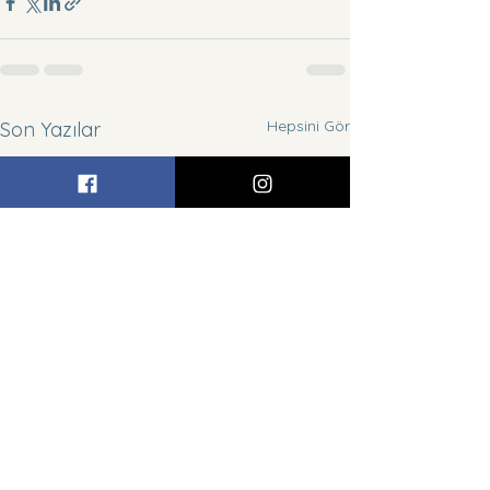
Hepsini Gör
Son Yazılar