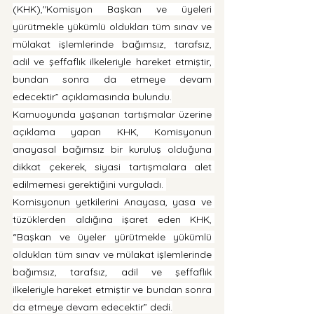
(KHK),"Komisyon Başkan ve üyeleri 
yürütmekle yükümlü oldukları tüm sınav ve 
mülakat işlemlerinde bağımsız, tarafsız, 
adil ve şeffaflık ilkeleriyle hareket etmiştir, 
bundan sonra da etmeye devam 
edecektir” açıklamasında bulundu.
Kamuoyunda yaşanan tartışmalar üzerine 
açıklama yapan KHK, Komisyonun 
anayasal bağımsız bir kuruluş olduğuna 
dikkat çekerek, siyasi tartışmalara alet 
edilmemesi gerektiğini vurguladı. 
Komisyonun yetkilerini Anayasa, yasa ve 
tüzüklerden aldığına işaret eden KHK, 
“Başkan ve üyeler yürütmekle yükümlü 
oldukları tüm sınav ve mülakat işlemlerinde 
bağımsız, tarafsız, adil ve şeffaflık 
ilkeleriyle hareket etmiştir ve bundan sonra 
da etmeye devam edecektir” dedi.