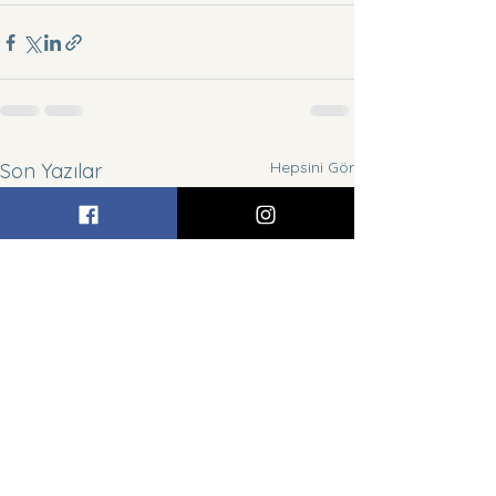
Hepsini Gör
Son Yazılar