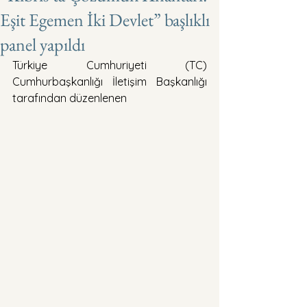
Eşit Egemen İki Devlet” başlıklı
panel yapıldı
Türkiye Cumhuriyeti (TC) 
Cumhurbaşkanlığı İletişim Başkanlığı 
tarafından düzenlenen 