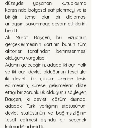
düzeyde yaşanan kutuplaşma 
karşısında bölgesel sahiplenmeyi ve iş 
birliğini temel alan bir diplomasi 
anlayışını savunmaya devam ettiklerini 
belirtti.
Ali Murat Başçeri, bu vizyonun 
gerçekleşmesinin şartının bunun tüm 
aktörler tarafından benimsenmesi 
olduğunu vurguladı.
Adanın geleceğinin, adada iki ayrı halk 
ve iki ayrı devlet olduğunun tesciliyle, 
iki devletli bir çözüm üzerine tesis 
edilmesinin, küresel gelişmelerin dikte 
ettiği bir zorunluluk olduğunu söyleyen 
Başçeri, iki devletli çözüm dışında, 
adadaki Türk varlığının statüsünün, 
devlet statüsünün ve bağımsızlığının 
tescil edilmesi dışında bir seçenek 
kalmadığını belirtti.