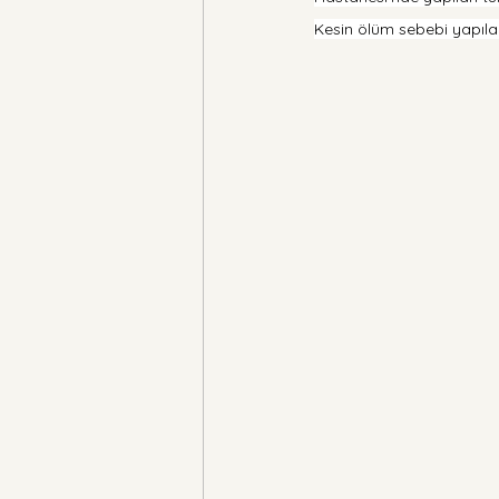
Kesin ölüm sebebi yapılac