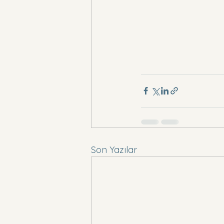
Son Yazılar