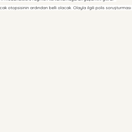
ak otopsisinin ardından belli olacak. Olayla ilgili polis soruşturmas