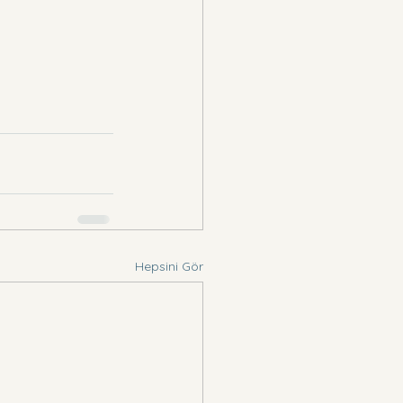
Hepsini Gör