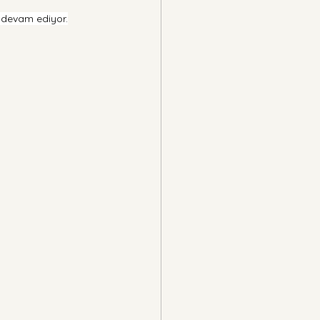
ı devam ediyor.