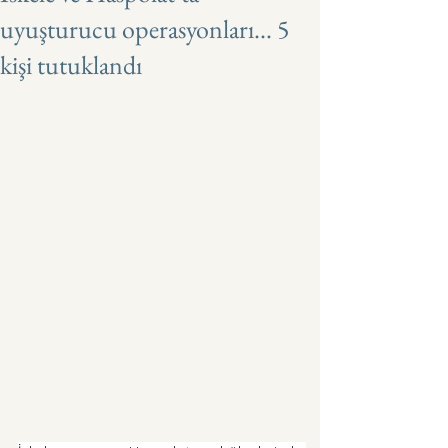
uyuşturucu operasyonları... 5
kişi tutuklandı