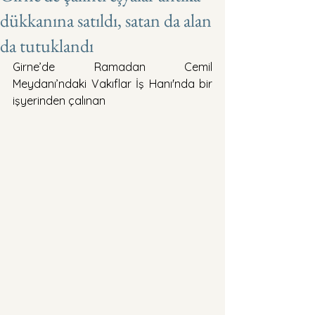
dükkanına satıldı, satan da alan
da tutuklandı
Girne’de Ramadan Cemil 
Meydanı’ndaki Vakıflar İş Hanı'nda bir 
işyerinden çalınan 