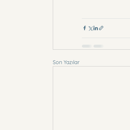
Son Yazılar