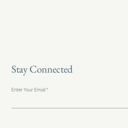
Stay Connected
Enter Your Email