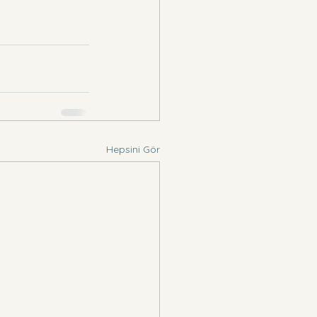
Hepsini Gör