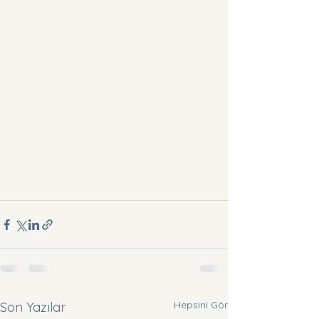
Hepsini Gör
Son Yazılar