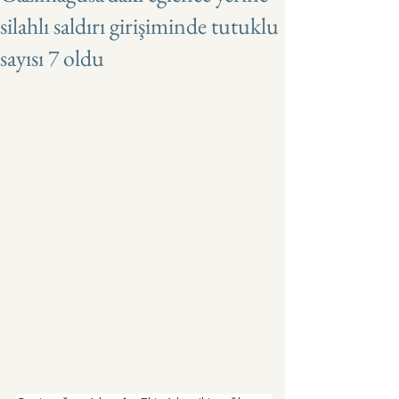
silahlı saldırı girişiminde tutuklu
sayısı 7 oldu