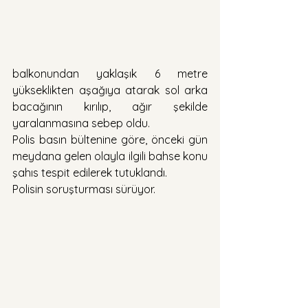
balkonundan yaklaşık 6 metre 
yükseklikten aşağıya atarak sol arka 
bacağının kırılıp, ağır şekilde 
yaralanmasına sebep oldu.
Polis basın bültenine göre, önceki gün 
meydana gelen olayla ilgili bahse konu 
şahıs tespit edilerek tutuklandı.
Polisin soruşturması sürüyor.