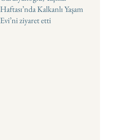
Haftası’nda Kalkanlı Yaşam
Evi’ni ziyaret etti