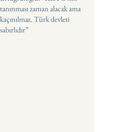
tanınması zaman alacak ama
kaçınılmaz. Türk devleti
sabırlıdır”