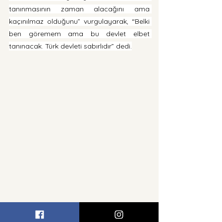
tanınmasının zaman alacağını ama 
kaçınılmaz olduğunu” vurgulayarak, “Belki 
ben göremem ama bu devlet elbet 
tanınacak. Türk devleti sabırlıdır” dedi.