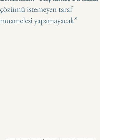
çözümü istemeyen taraf
muamelesi yapamayacak”