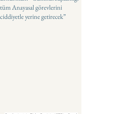
tüm Anayasal görevlerini
ciddiyetle yerine getirecek”