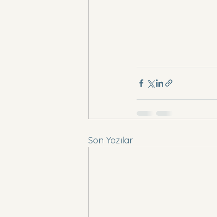
Son Yazılar