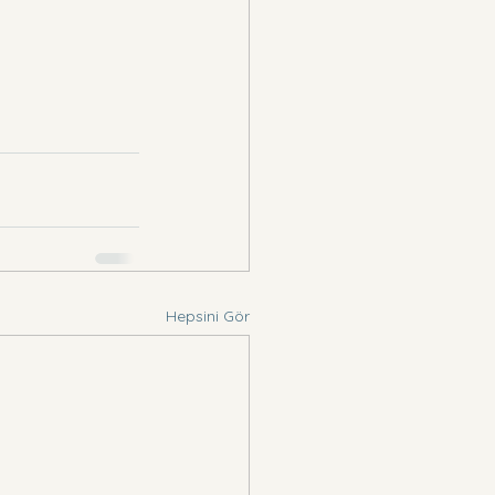
Hepsini Gör