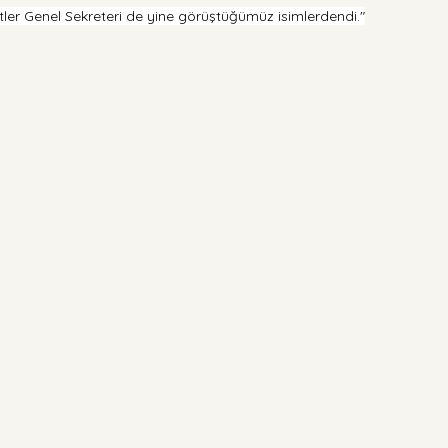
etler Genel Sekreteri de yine görüştüğümüz isimlerdendi."