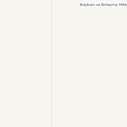
Başkanı ve Birleşmiş Mill