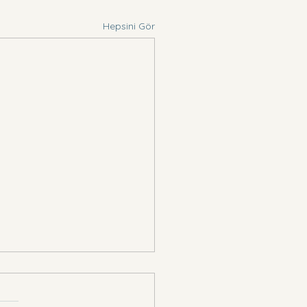
Hepsini Gör