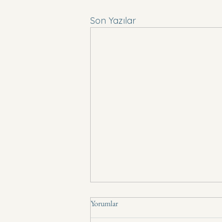
Son Yazılar
Yorumlar