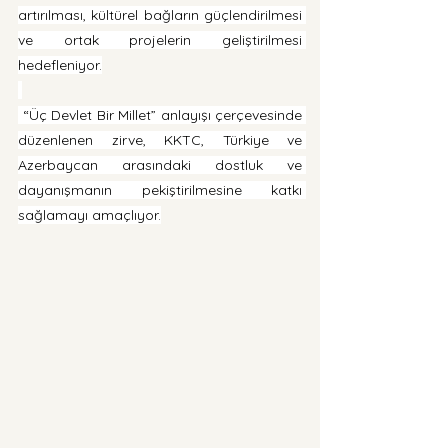
artırılması, kültürel bağların güçlendirilmesi 
ve ortak projelerin geliştirilmesi 
hedefleniyor.
 “Üç Devlet Bir Millet” anlayışı çerçevesinde 
düzenlenen zirve, KKTC, Türkiye ve 
Azerbaycan arasındaki dostluk ve 
dayanışmanın pekiştirilmesine katkı 
sağlamayı amaçlıyor.