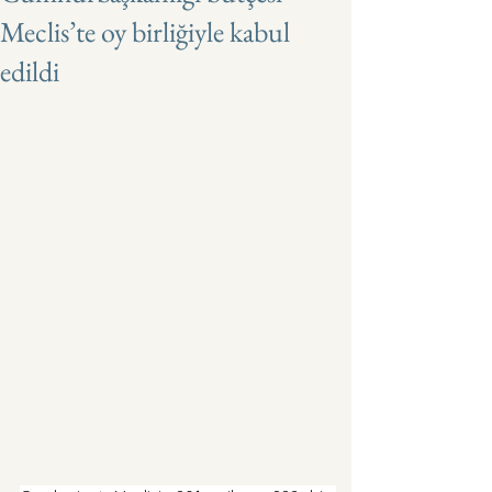
Meclis’te oy birliğiyle kabul
edildi