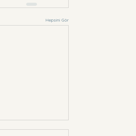
Hepsini Gör