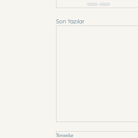
Son Yazılar
Yorumlar