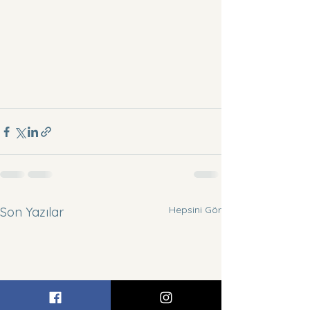
Hepsini Gör
Son Yazılar