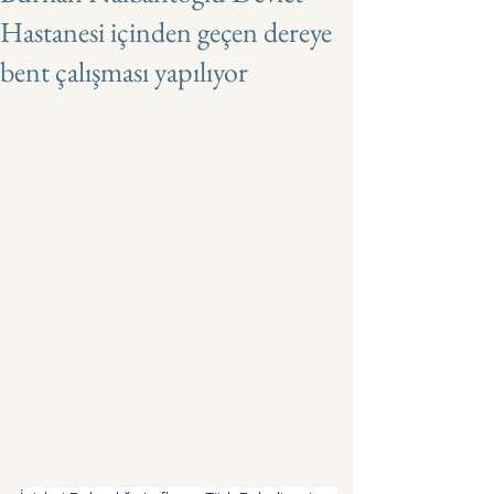
Hastanesi içinden geçen dereye
bent çalışması yapılıyor