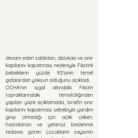
devam eden saldırıları, ablukası ve sınır 
kapılarını kapatması nedeniyle Filistinli 
bebeklerin yüzde 92'sinin temel 
gıdalardan yoksun olduğunu açıkladı.
OCHA'nın işgal altındaki Filistin 
topraklarındaki temsilciliğinden 
yapılan yazılı açıklamada, İsrail'in sınır 
kapılarını kapatması sebebiyle yardım 
girişi olmadığı için açlık çeken, 
hastalanan ve yetersiz beslenme 
tedavisi gören çocukların sayısının 