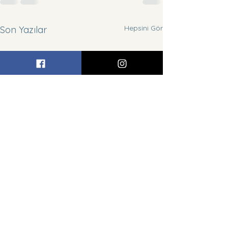
Hepsini Gör
Son Yazılar