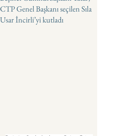
CTP Genel Başkanı seçilen Sıla
Usar İncirli’yi kutladı