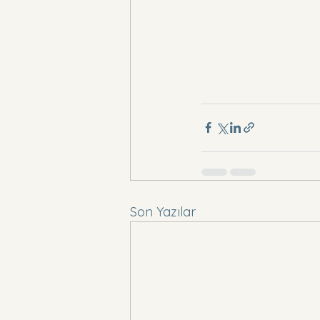
Son Yazılar