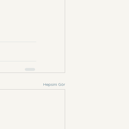
Hepsini Gör