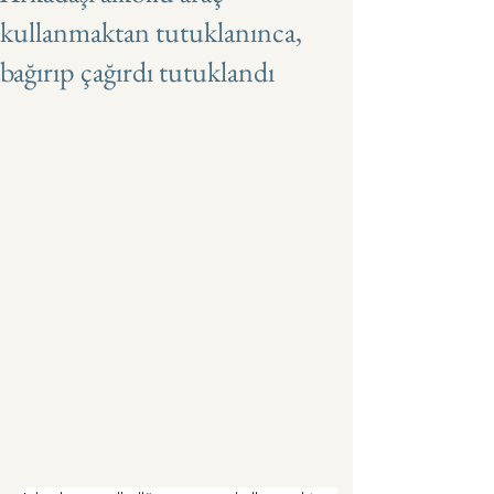
kullanmaktan tutuklanınca,
bağırıp çağırdı tutuklandı