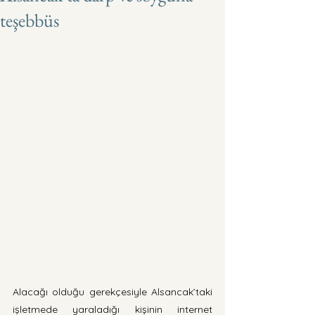
teşebbüs
Alacağı olduğu gerekçesiyle Alsancak’taki 
işletmede yaraladığı kişinin internet 