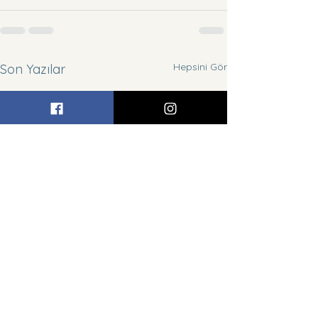
Hepsini Gör
Son Yazılar