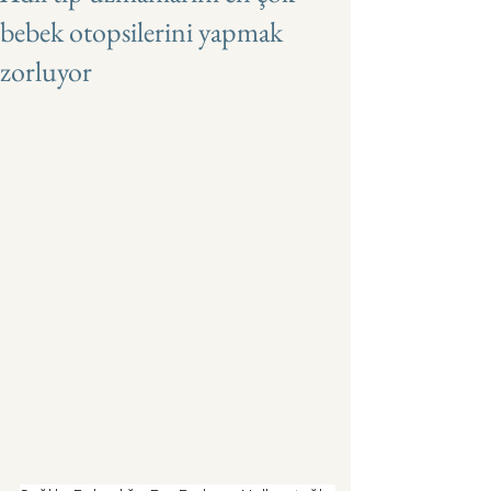
bebek otopsilerini yapmak
zorluyor