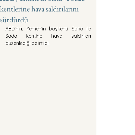
kentlerine hava saldırılarını
sürdürdü
ABD'nin, Yemen'in başkenti Sana ile 
Sada kentine hava saldırıları 
düzenlediği belirtildi.