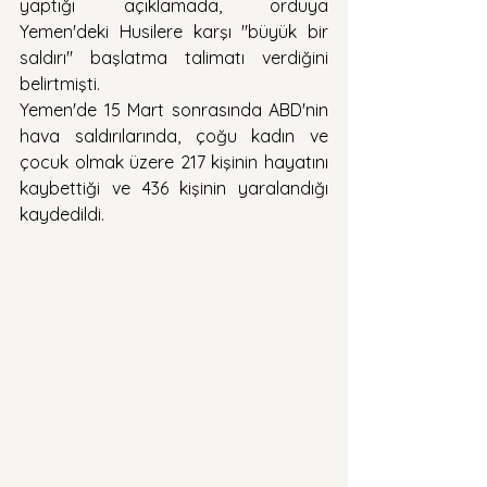
yaptığı açıklamada, orduya 
Yemen'deki Husilere karşı "büyük bir 
saldırı" başlatma talimatı verdiğini 
belirtmişti.
Yemen'de 15 Mart sonrasında ABD'nin 
hava saldırılarında, çoğu kadın ve 
çocuk olmak üzere 217 kişinin hayatını 
kaybettiği ve 436 kişinin yaralandığı 
kaydedildi.